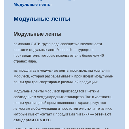
Модульные ленты
Модульные ленты
Модульные ленты
Компания СИТИ-групп рада сообщить о возможности
поставки модульных лент Modutech — турецкого
производителя, которые используется в более чем 40
странах мира.
мы предлагаем модульные ленты производства компании
Modutech, которая разрабатывает и производит модульные
ленты для транспортировки различной продукции:
Модульные ленты Modutech производятся с четким
соблюдением международных стандартов. Так, в частности,
ленты для пищевой промышленности характеризуются
легкостью в обслуживании и простотой очистки, а те из них,
которые имеют контакт с продуктами питания —
отвечают
стандартам FDA и ЕС
.