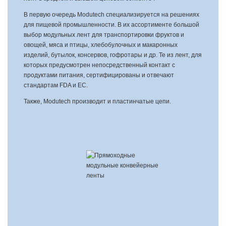
В первую очередь Modutech специализируется на решениях
для пищевой промышленности. В их ассортименте большой
выбор модульных лент для транспортировки фруктов и
овощей, мяса и птицы, хлебобулочных и макаронных
изделий, бутылок, консервов, гофротары и др. Те из лент, для
которых предусмотрен непосредственный контакт с
продуктами питания, сертифицированы и отвечают
стандартам FDA и ЕС.
Также, Modutech производит и пластинчатые цепи.