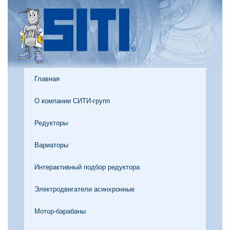
Главная
О компании СИТИ-групп
Редукторы
Вариаторы
Интерактивный подбор редуктора
Электродвигатели асинхронные
Мотор-барабаны