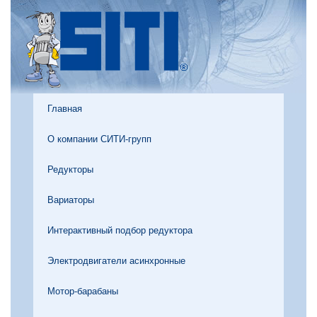
Главная
О компании СИТИ-групп
Редукторы
Вариаторы
Интерактивный подбор редуктора
Электродвигатели асинхронные
Мотор-барабаны