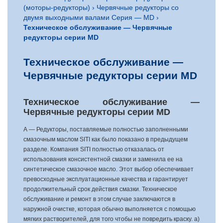
(моторы-редукторы)
›
Червячные редукторы со
двумя выходными валами Серия — MD
›
Техническое обслуживание — Червячные
редукторы серии MD
Техническое обслуживание —
Червячные редукторы серии MD
Техническое обслуживание —
Червячные редукторы серии MD
А — Редукторы, поставляемые полностью заполненными
смазочным маслом SITI как было показано в предыдущем
разделе. Компания SITI полностью отказалась от
использования консистентной смазки и заменила ее на
синтетическое смазочное масло. Этот выбор обеспечивает
превосходные эксплуатационные качества и гарантирует
продолжительный срок действия смазки. Техническое
обслуживание и ремонт в этом случае заключаются в
наружной очистке, которая обычно выполняется с помощью
мягких растворителей, для того чтобы не повредить краску. а)