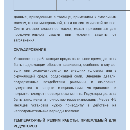
Данные, приведенные в таблице, применимы к смазочным
маслам, как на минеральной, так и на синтетической основе.
Синтетическое смазочное масло, может применяться для
продолжительной смазки при условии защиты от
загрязнения.
СКЛАДИРОВАНИЕ
Установки, не работающие продолжительное время, должны
быть надлежащим образом защищены, особенно в случае,
если они эксплуатируются во внешних условиях или в
окружающей среде, содержащей соли. Внешние детали,
подверженные воздействию ржавчины и окисления,
нуждаются в защите специальными материалами, и
покрытие следует периодически менять. Редукторы должны
быть заполнены и полностью герметизированы. Через 4-5
месяцев установки нужно приводить’ в действие на
непродолжительные периоды времени.
ТЕМПЕРАТУРНЫЙ РЕЖИМ РАБОТЫ, ПРИЕМЛЕМЫЙ ДЛЯ
РЕДУКТОРОВ