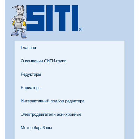
Главная
О компании СИТИ-групп
Редукторы
Вариаторы
Интерактивный подбор редуктора
Электродвигатели асинхронные
Мотор-барабаны