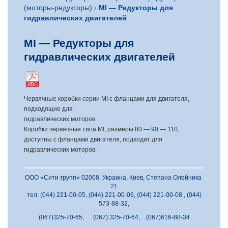
(моторы-редукторы)
›
MI — Редукторы для
гидравлических двигателей
MI — Редукторы для
гидравлических двигателей
Червячные коробки серии MI с фланцами для двигателя,
подходящие для
гидравлических моторов
Коробки червячные типа MI, размеры 80 — 90 — 110,
доступны с фланцами двигателя, подходит для
гидравлических моторов.
ООО «Сити-групп» 02068, Украина, Киев, Степана Олейника
21
тел. (044) 221-00-05, (044) 221-00-06, (044) 221-00-08 , (044)
573-88-32,
(067)325-70-65, (067) 325-70-64, (067)616-88-34