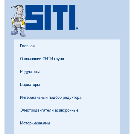
Главная
О компании СИТИ-групп
Редукторы
Вариаторы
Интерактивный подбор редуктора
Электродвигатели асинхронные
Мотор-барабаны