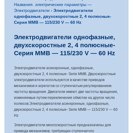
Названия. электрические параметры —
Электродвигатели
›
Электродвигатели
однофазные, двухскоростные 2, 4 полюсные-
Серия MMB — 115/230 V — 60 Hz
Электродвигатели однофазные,
двухскоростные 2, 4 полюсные-
Серия MMB — 115/230 V — 60 Hz
Электродвигатели асинхронные, однофазные,
двухскоростные 2, 4 полюсные- Serie MMB. Двухскоростные
электродвигатели используются в качестве приводов
механизмов и агрегатов со ступенчатым регулированием
частоты вращения. Двигатели имеют две частоты вращения,
изменяемые путем переключения обмотки на другое число
полюсов.Электродвигатели асинхронные, однофазные,
двухскоростные 2, 4 полюсные- Serie MMB — 115/230 V — 60
Hz
Электродвигатели многоскоростные предназначены для
привода механизмов, требующих ступенчатого