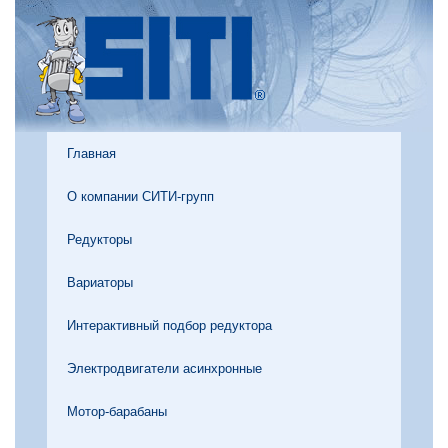
Главная
О компании СИТИ-групп
Редукторы
Вариаторы
Интерактивный подбор редуктора
Электродвигатели асинхронные
Мотор-барабаны