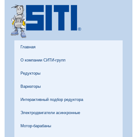
Главная
О компании СИТИ-групп
Редукторы
Вариаторы
Интерактивный подбор редуктора
Электродвигатели асинхронные
Мотор-барабаны