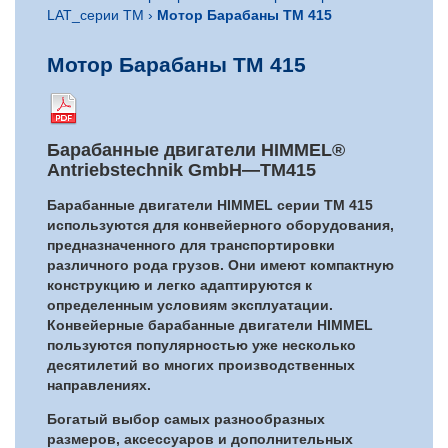
LAT_серии TM
›
Мотор Барабаны TM 415
Мотор Барабаны TM 415
Барабанные двигатели
HIMMEL®
Antriebstechnik GmbH
—
TM415
Барабанные двигатели HIMMEL серии TM 415
используются для конвейерного оборудования,
предназначенного для транспортировки
различного рода грузов. Они имеют компактную
конструкцию и легко адаптируются к
определенным условиям эксплуатации.
Конвейерные барабанные двигатели HIMMEL
пользуются популярностью уже несколько
десятилетий во многих производственных
направлениях.
Богатый выбор самых разнообразных
размеров, аксессуаров и дополнительных