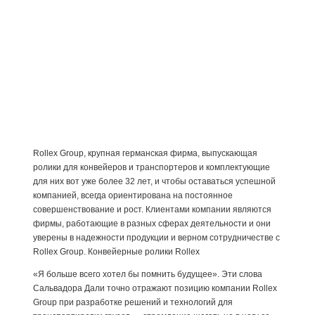
Rollex Group, крупная германская фирма, выпускающая
ролики для конвейеров и транспортеров и комплектующие
для них вот уже более 32 лет, и чтобы оставаться успешной
компанией, всегда ориентирована на постоянное
совершенствование и рост. Клиентами компании являются
фирмы, работающие в разных сферах деятельности и они
уверены в надежности продукции и верном сотрудничестве с
Rollex Group. Конвейерные ролики Rollex
«Я больше всего хотел бы помнить будущее». Эти слова
Сальвадора Дали точно отражают позицию компании Rollex
Group при разработке решений и технологий для