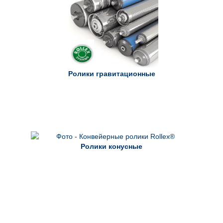
Ролики гравитационные
Ролики конусные