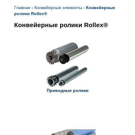
Главная
›
Конвейерные элементы
›
Конвейерные
ролики Rollex®
Конвейерные ролики Rollex®
Приводные ролики