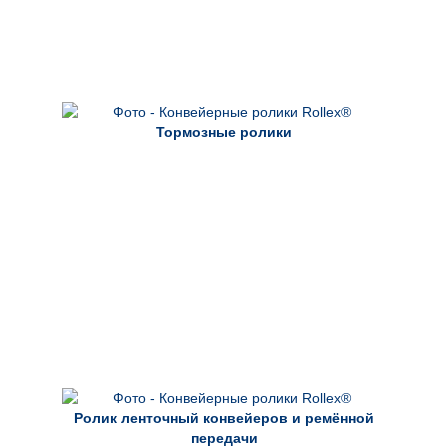
Тормозные ролики
Ролик ленточный конвейеров и ремённой
передачи