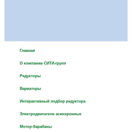
Главная
О компании СИТИ-групп
Редукторы
Вариаторы
Интерактивный подбор редуктора
Электродвигатели асинхронные
Мотор-барабаны