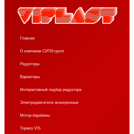
Главная
О компании СИТИ-групп
Редукторы
Вариаторы
Интерактивный подбор редуктора
Электродвигатели асинхронные
Мотор-барабаны
Тормоз VIS