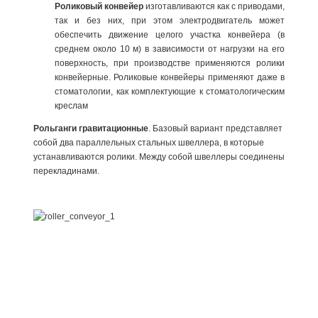
Роликовый конвейер
изготавливаются как с приводами,
так и без них, при этом электродвигатель может
обеспечить движение целого участка конвейера (в
среднем около 10 м) в зависимости от нагрузки на его
поверхность, при производстве применяются ролики
конвейерные. Роликовые конвейеры применяют даже в
стоматологии, как комплектующие к стоматологическим
креслам
Рольганги гравитационные
. Базовый вариант представляет
собой два параллельных стальных швеллера, в которые
устанавливаются ролики. Между собой швеллеры соединены
перекладинами.