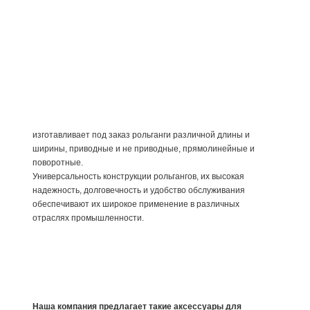
изготавливает под заказ рольганги различной длины и
ширины, приводные и не приводные, прямолинейные и
поворотные.
Универсальность конструкции рольгангов, их высокая
надежность, долговечность и удобство обслуживания
обеспечивают их широкое применение в различных
отраслях промышленности.
Наша компания предлагает такие аксессуары для