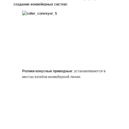
создание конвейерных систем:
Ролики конусные приводные
: устанавливаются в
местах изгибов конвейерной линии.